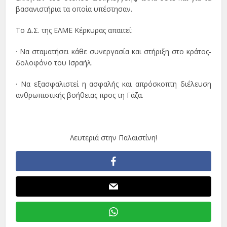
βασανιστήρια τα οποία υπέστησαν.
Το Δ.Σ. της ΕΛΜΕ Κέρκυρας απαιτεί:
· Να σταματήσει κάθε συνεργασία και στήριξη στο κράτος-
δολοφόνο του Ισραήλ.
· Να εξασφαλιστεί η ασφαλής και απρόσκοπτη διέλευση
ανθρωπιστικής βοήθειας προς τη Γάζα.
Λευτεριά στην Παλαιστίνη!