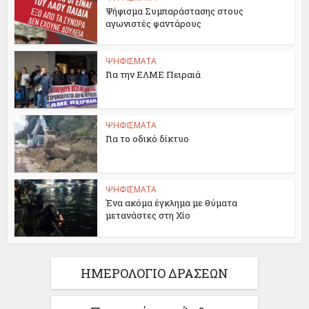
Ψήφισμα Συμπαράστασης στους
αγωνιστές φαντάρους
ΨΗΦΙΣΜΑΤΑ
Για την ΕΛΜΕ Πειραιά
ΨΗΦΙΣΜΑΤΑ
Για το οδικό δίκτυο
ΨΗΦΙΣΜΑΤΑ
Ένα ακόμα έγκλημα με θύματα
μετανάστες στη Χίο
ΗΜΕΡΟΛΟΓΙΟ ΔΡΑΣΕΩΝ