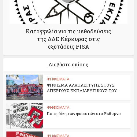
Καταγγελία για τις μεθοδεύσεις
της ΔΔΕ Κέρκυρας στις
εξετάσεις PISA
Διαβάστε επίσης
ΨΗΦΙΣΜΑΤΑ
ΨΗΦΙΣΜΑ ΑΛΛΗΛΕΓΓΥΗΣ ΣΤΟΥΣ
ΑΠΕΡΓΟΥΣ ΕΚΠΑΙΔΕΥΤΙΚΟΥΣ ΤΟΥ...
ΨΗΦΙΣΜΑΤΑ
Για τη δίκη των φασιστών στο Ρέθυμνο
ΨΗΦΙΣΜΑΤΑ