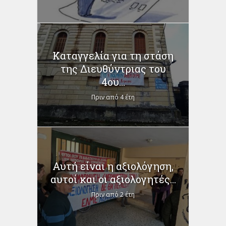
Καταγγελία για τη στάση
της Διευθύντριας του
4ου...
Πριν από 4 έτη
Αυτή είναι η αξιολόγηση,
αυτοί και οι αξιολογητές...
Πριν από 2 έτη