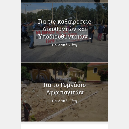
Για τις καθαιρέσεις
Διευθυντών και
Υποδιευθυντριών...
Πριν από 2 έτη
Για το Γυμνάσιο
Αμφιπαγιτών
Πριν από 3 έτη