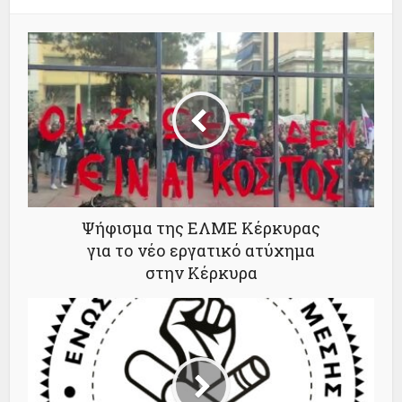
Ψήφισμα της ΕΛΜΕ Κέρκυρας
για το νέο εργατικό ατύχημα
στην Κέρκυρα