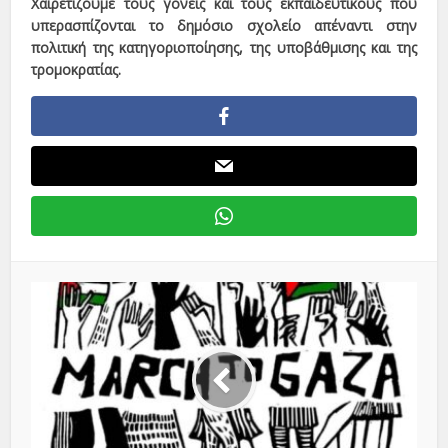
Χαιρετίζουμε τους γονείς και τους εκπαιδευτικούς που
υπερασπίζονται το δημόσιο σχολείο απέναντι στην
πολιτική της κατηγοριοποίησης, της υποβάθμισης και της
τρομοκρατίας.