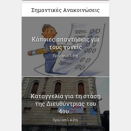
Σημαντικές Ανακοινώσεις
Κάποιες απαντήσεις για
τους γονείς
Πριν από 5 έτη
Καταγγελία για τη στάση
της Διευθύντριας του
4ου...
Πριν από 4 έτη