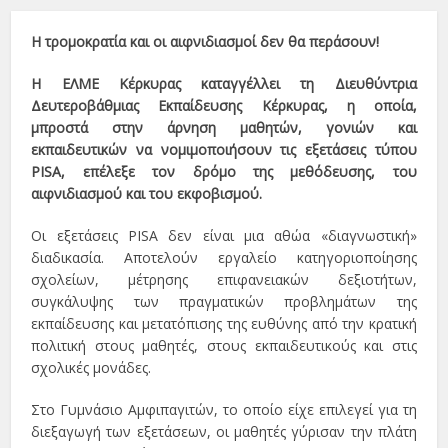
Η τρομοκρατία και οι αιφνιδιασμοί δεν θα περάσουν!
Η ΕΛΜΕ Κέρκυρας καταγγέλλει τη Διευθύντρια
Δευτεροβάθμιας Εκπαίδευσης Κέρκυρας, η οποία,
μπροστά στην άρνηση μαθητών, γονιών και
εκπαιδευτικών να νομιμοποιήσουν τις εξετάσεις τύπου
PISA, επέλεξε τον δρόμο της μεθόδευσης, του
αιφνιδιασμού και του εκφοβισμού.
Οι εξετάσεις PISA δεν είναι μια αθώα «διαγνωστική»
διαδικασία. Αποτελούν εργαλείο κατηγοριοποίησης
σχολείων, μέτρησης επιφανειακών δεξιοτήτων,
συγκάλυψης των πραγματικών προβλημάτων της
εκπαίδευσης και μετατόπισης της ευθύνης από την κρατική
πολιτική στους μαθητές, στους εκπαιδευτικούς και στις
σχολικές μονάδες.
Στο Γυμνάσιο Αμφιπαγιτών, το οποίο είχε επιλεγεί για τη
διεξαγωγή των εξετάσεων, οι μαθητές γύρισαν την πλάτη