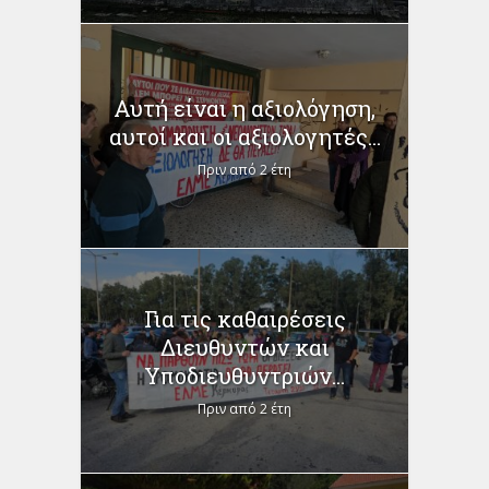
Αυτή είναι η αξιολόγηση,
αυτοί και οι αξιολογητές...
Πριν από 2 έτη
Για τις καθαιρέσεις
Διευθυντών και
Υποδιευθυντριών...
Πριν από 2 έτη