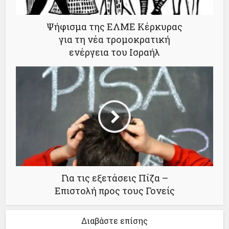
Ψήφισμα της ΕΛΜΕ Κέρκυρας
για τη νέα τρομοκρατική
ενέργεια του Ισραήλ
Για τις εξετάσεις Πίζα –
Επιστολή προς τους Γονείς
Διαβάστε επίσης