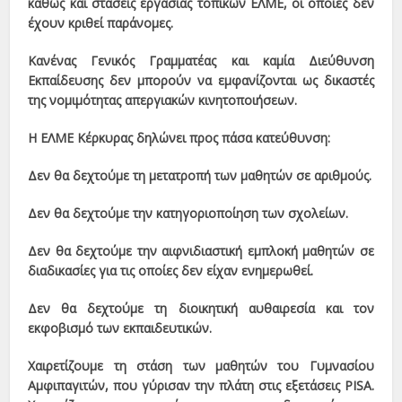
καθώς και στάσεις εργασίας τοπικών ΕΛΜΕ, οι οποίες δεν
έχουν κριθεί παράνομες.
Κανένας Γενικός Γραμματέας και καμία Διεύθυνση
Εκπαίδευσης δεν μπορούν να εμφανίζονται ως δικαστές
της νομιμότητας απεργιακών κινητοποιήσεων.
Η ΕΛΜΕ Κέρκυρας δηλώνει προς πάσα κατεύθυνση:
Δεν θα δεχτούμε τη μετατροπή των μαθητών σε αριθμούς.
Δεν θα δεχτούμε την κατηγοριοποίηση των σχολείων.
Δεν θα δεχτούμε την αιφνιδιαστική εμπλοκή μαθητών σε
διαδικασίες για τις οποίες δεν είχαν ενημερωθεί.
Δεν θα δεχτούμε τη διοικητική αυθαιρεσία και τον
εκφοβισμό των εκπαιδευτικών.
Χαιρετίζουμε τη στάση των μαθητών του Γυμνασίου
Αμφιπαγιτών, που γύρισαν την πλάτη στις εξετάσεις PISA.