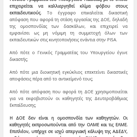
επιχειρείται να καλλιεργηθεί κλίμα φόβου στους
εκπαιδευτικούς.
Το έγγραφο επικαλείται δικαστική
απόφαση που αφορά τη στάση εργασίας της ΔΟΕ, δηλαδή
της ομοσπονδίας των δασκάλων, και επιχειρεί να
εμφανίσει ως μη νόμιμη τη συμμετοχή όλων των
εκπαιδευτικών στις κινητοποιήσεις ενάντια στην PISA.
Από πότε ο Γενικός Γραμματέας του Υπουργείου έγινε
δικαστής;
Από πότε μια διοικητική εγκύκλιος επεκτείνει δικαστικές
αποφάσεις πέρα από το αντικείμενό τους;
Από πότε απόφαση που αφορά τη ΔΟΕ χρησιμοποιείται
για να εκφοβιστούν οι καθηγητές της Δευτεροβάθμιας
Εκπαίδευσης;
Η ΔΟΕ δεν είναι η ομοσπονδία των καθηγητών. Οι
καθηγητές εκπροσωπούνται από την ΟΛΜΕ και τις ΕΛΜΕ.
Επιπλέον, υπήρχε σε ισχύ απεργιακή κάλυψη της ΑΔΕΔΥ,