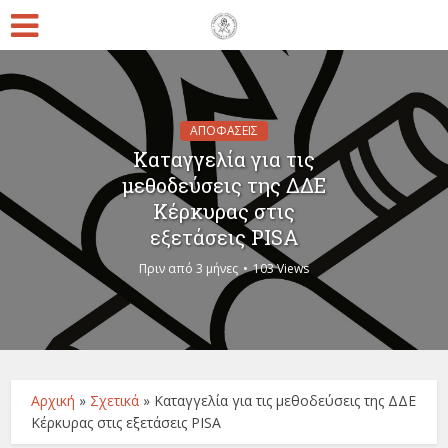
ΑΠΟΦΑΣΕΙΣ
Καταγγελία για τις
μεθοδεύσεις της ΔΔΕ
Κέρκυρας στις
εξετάσεις PISA
Πριν από 3 μήνες
103 Views
Αρχική
»
Σχετικά
»
Καταγγελία για τις μεθοδεύσεις της ΔΔΕ
Κέρκυρας στις εξετάσεις PISA