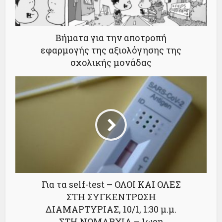
Βήματα για την αποτροπή
εφαρμογής της αξιολόγησης της
σχολικής μονάδας
Για τα self-test – ΟΛΟΙ ΚΑΙ ΟΛΕΣ
ΣΤΗ ΣΥΓΚΕΝΤΡΩΣΗ
ΔΙΑΜΑΡΤΥΡΙΑΣ, 10/1, 1:30 μ.μ.
ΣΤΗ ΝΟΜΑΡΧΙΑ – 1ωρη