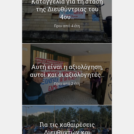
Καταγγελία για τη στάση
της Διευθύντριας του
4ου...
Πριν από 4 έτη
Αυτή είναι η αξιολόγηση,
αυτοί και οι αξιολογητές...
Πριν από 2 έτη
Για τις καθαιρέσεις
Διευθυντών και