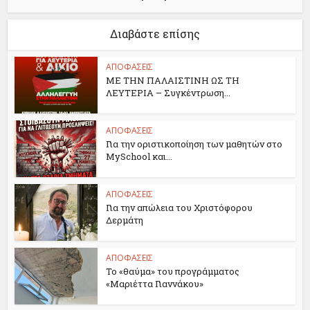
Διαβάστε επίσης
ΑΠΟΦΑΣΕΙΣ
ΜΕ ΤΗΝ ΠΑΛΑΙΣΤΙΝΗ ΩΣ ΤΗ
ΛΕΥΤΕΡΙΑ – Συγκέντρωση...
ΑΠΟΦΑΣΕΙΣ
Για την οριστικοποίηση των μαθητών στο
MySchool και...
ΑΠΟΦΑΣΕΙΣ
Για την απώλεια του Χριστόφορου
Δερμάτη
ΑΠΟΦΑΣΕΙΣ
Το «θαύμα» του προγράμματος
«Μαριέττα Γιαννάκου»