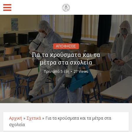
ΑΠΟΦΑΣΕΙΣ
Για τα κρούσματα και τα
μέτρα στα σχολεία
Πριν από 5 έτη
27 Views
Αρχική
»
Σχετικά
»
Για τα κρούσματα και τα μέτρα στα
σχολεία