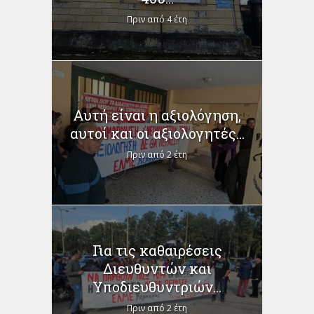
Πριν από 4 έτη
Αυτή είναι η αξιολόγηση,
αυτοί και οι αξιολογητές...
Πριν από 2 έτη
Για τις καθαιρέσεις
Διευθυντών και
Υποδιευθυντριών...
Πριν από 2 έτη