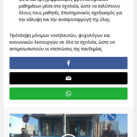
μαθημάτων μέσα στα σχολεία, ώστε να καλύπτουν
όλους τους μαθητές. Επιστημονικός σχεδιασμός για
την κάλυψη και την αναπροσαρμογή της ύλης.
Πρόσληψη μόνιμων νοσηλευτών, ψυχολόγων και
κοινωνικών λειτουργών σε όλα τα σχολεία, ώστε να
αντιμετωπιστούν οι επιπτώσεις της πανδημίας.