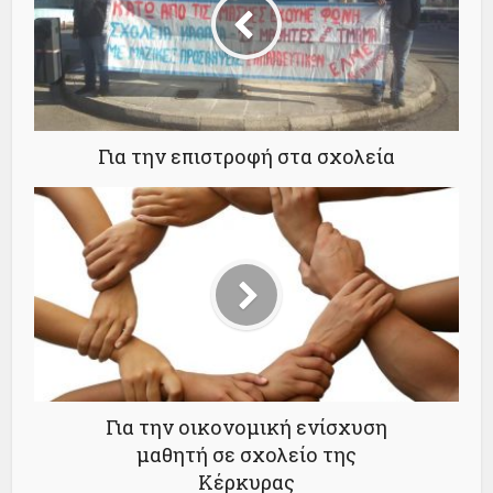
Για την επιστροφή στα σχολεία
Για την οικονομική ενίσχυση
μαθητή σε σχολείο της
Κέρκυρας