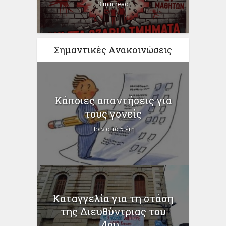
3 min read
Σημαντικές Ανακοινώσεις
Κάποιες απαντήσεις για
τους γονείς
Πριν από 5 έτη
Καταγγελία για τη στάση
της Διευθύντριας του
4ου...