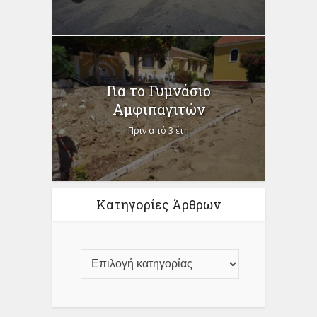
Για το Γυμνάσιο
Αμφιπαγιτών
Πριν από 3 έτη
Κατηγορίες Άρθρων