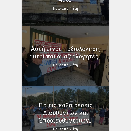
Πριν από 4 έτη
Αυτή είναι η αξιολόγηση,
αυτοί και οι αξιολογητές...
Πριν από 2 έτη
Για τις καθαιρέσεις
Διευθυντών και
Υποδιευθυντριών...
Πριν από 2 έτη