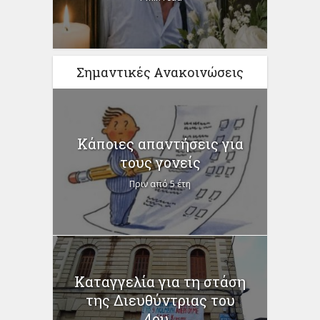
Σημαντικές Ανακοινώσεις
Κάποιες απαντήσεις για
τους γονείς
Πριν από 5 έτη
Καταγγελία για τη στάση
της Διευθύντριας του
4ου...