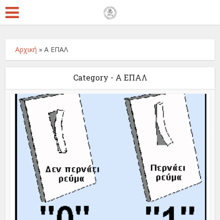
Αρχική
»
Α ΕΠΑΛ
Category - Α ΕΠΑΛ