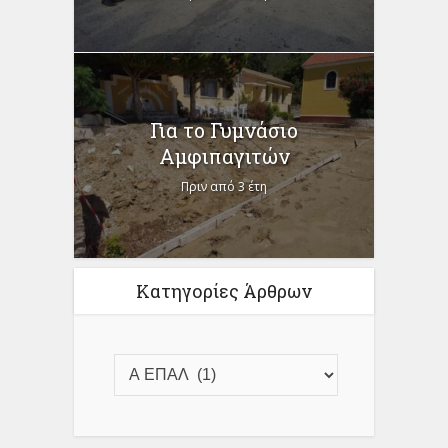
Για το Γυμνάσιο
Αμφιπαγιτών
Πριν από 3 έτη
Κατηγορίες Άρθρων