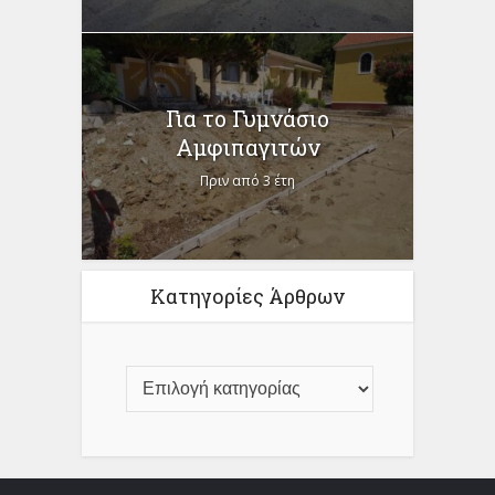
Για το Γυμνάσιο
Αμφιπαγιτών
Πριν από 3 έτη
Κατηγορίες Άρθρων