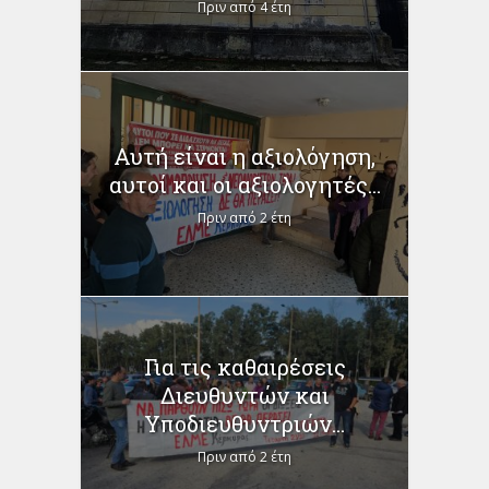
Πριν από 4 έτη
Αυτή είναι η αξιολόγηση,
αυτοί και οι αξιολογητές...
Πριν από 2 έτη
Για τις καθαιρέσεις
Διευθυντών και
Υποδιευθυντριών...
Πριν από 2 έτη