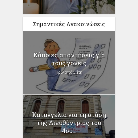
Σημαντικές Ανακοινώσεις
Κάποιες απαντήσεις για
τους γονείς
Πριν από 5 έτη
Καταγγελία για τη στάση
της Διευθύντριας του
4ου...