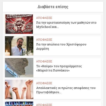
Διαβάστε επίσης
ΑΠΟΦΑΣΕΙΣ
Για την οριστικοποίηση των μαθητών στο
MySchool και...
ΑΠΟΦΑΣΕΙΣ
Για την απώλεια του Χριστόφορου
Δερμάτη
ΑΠΟΦΑΣΕΙΣ
Το «θαύμα» του προγράμματος
«Μαριέττα Γιαννάκου»
ΑΠΟΦΑΣΕΙΣ
Απαλλακτικές οι πρώτες αποφάσεις του
Πρωτοβάθμιου...
ΑΠΟΦΑΣΕΙΣ