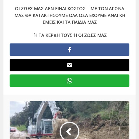
ΟΙ ΖΩΕΣ ΜΑΣ ΔΕΝ ΕΙΝΑΙ ΚΟΣΤΟΣ – ΜΕ ΤΟΝ ΑΓΩΝΑ
ΜΑΣ ΘΑ ΚΑΤΑΚΤΗΣΟΥΜΕ ΟΛΑ ΟΣΑ ΕΧΟΥΜΕ ΑΝΑΓΚΗ
ΕΜΕΙΣ ΚΑΙ ΤΑ ΠΑΙΔΙΑ ΜΑΣ
Ή ΤΑ ΚΕΡΔΗ ΤΟΥΣ Ή ΟΙ ΖΩΕΣ ΜΑΣ