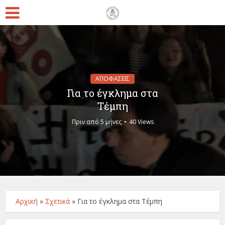
ΑΠΟΦΑΣΕΙΣ
Για το έγκλημα στα
Τέμπη
Πριν από 5 μήνες
40 Views
Αρχική
»
Σχετικά
»
Για το έγκλημα στα Τέμπη