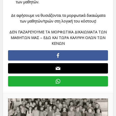
των μαθητών.
Δε αφήσουμε να θυσιάζονται τα μορφωτικά δικαιώματα
των μαθητών/τριών στη λογική του κόστους!
ΔΕΝ ΠΑΖΑΡΕΥΟΥΜΕ ΤΑ ΜΟΡΦΩΤΙΚΑ ΔΙΚΑΙΩΜΑΤΑ ΤΩΝ
ΜΑΘΗΤΩΝ ΜΑΣ – ΕΔΩ ΚΑΙ ΤΩΡΑ ΚΑΛΥΨΗ ΟΛΩΝ ΤΩΝ
ΚΕΝΩΝ