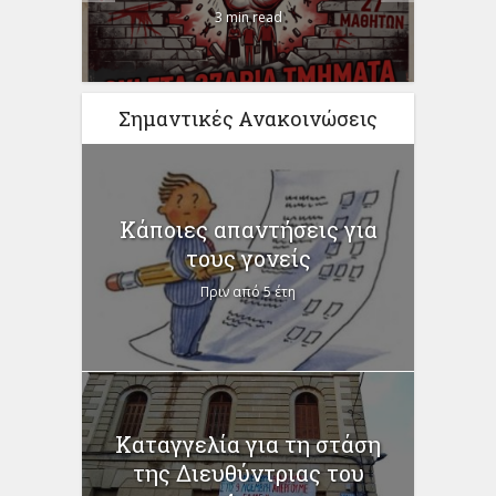
3 min read
Σημαντικές Ανακοινώσεις
Κάποιες απαντήσεις για
τους γονείς
Πριν από 5 έτη
Καταγγελία για τη στάση
της Διευθύντριας του