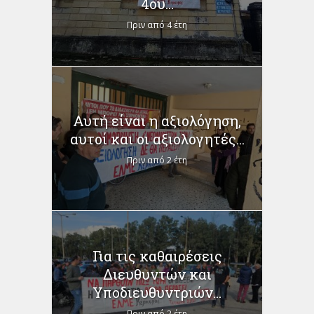
4ου...
Πριν από 4 έτη
Αυτή είναι η αξιολόγηση,
αυτοί και οι αξιολογητές...
Πριν από 2 έτη
Για τις καθαιρέσεις
Διευθυντών και
Υποδιευθυντριών...
Πριν από 2 έτη