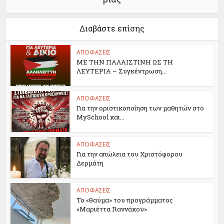
Διαβάστε επίσης
ΑΠΟΦΑΣΕΙΣ
ΜΕ ΤΗΝ ΠΑΛΑΙΣΤΙΝΗ ΩΣ ΤΗ
ΛΕΥΤΕΡΙΑ – Συγκέντρωση...
ΑΠΟΦΑΣΕΙΣ
Για την οριστικοποίηση των μαθητών στο
MySchool και...
ΑΠΟΦΑΣΕΙΣ
Για την απώλεια του Χριστόφορου
Δερμάτη
ΑΠΟΦΑΣΕΙΣ
Το «θαύμα» του προγράμματος
«Μαριέττα Γιαννάκου»