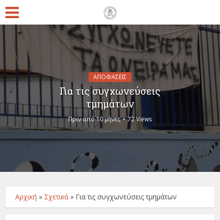
ΑΠΟΦΑΣΕΙΣ
Για τις συγχωνεύσεις
τμημάτων
Πριν από 10 μήνες
72 Views
Αρχική
»
Σχετικά
»
Για τις συγχωνεύσεις τμημάτων