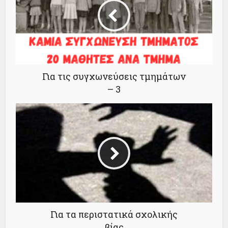
Για τις συγχωνεύσεις τμημάτων
– 3
Για τα περιστατικά σχολικής
βίας