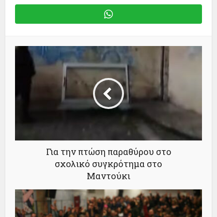
Για την πτώση παραθύρου στο
σχολικό συγκρότημα στο
Μαντούκι