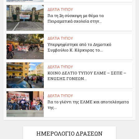
ΔΕΛΤΙΑ ΤΥΠΟΥ
Για τη 2η σύσκεψη με θέμα τα
Πειραματικά σχολεία στην...
ΔΕΛΤΙΑ ΤΥΠΟΥ
Υπερψηφίστηκε από το Δημοτικό
Συμβούλιο Κ. Κέρκυρας το...
ΔΕΛΤΙΑ ΤΥΠΟΥ
ΚΟΙΝΟ ΔΕΛΤΙΟ ΤΥΠΟΥ ΕΛΜΕ – ΣΕΠΕ –
ΕΝΩΣΗΣ ΓΟΝΕΩΝ...
ΔΕΛΤΙΑ ΤΥΠΟΥ
Για το γλέντι της ΕΛΜΕ και αποτελέσματα
της...
ΗΜΕΡΟΛΟΓΙΟ ΔΡΑΣΕΩΝ