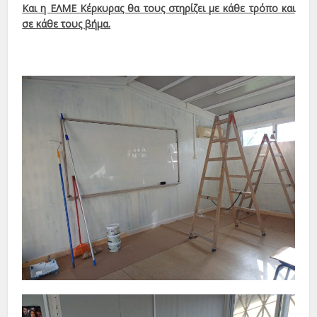
Και η ΕΛΜΕ Κέρκυρας θα τους στηρίζει με κάθε τρόπο και
σε κάθε τους βήμα.