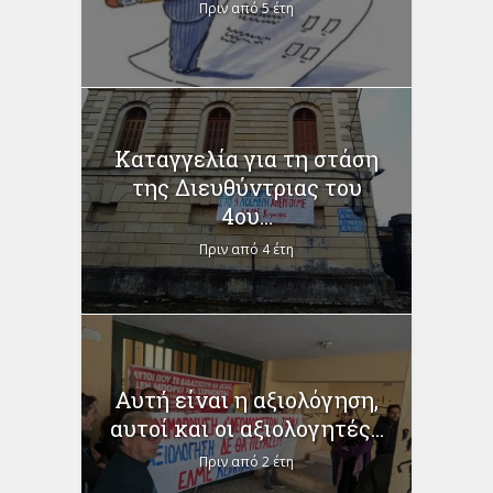
Πριν από 5 έτη
Καταγγελία για τη στάση
της Διευθύντριας του
4ου...
Πριν από 4 έτη
Αυτή είναι η αξιολόγηση,
αυτοί και οι αξιολογητές...
Πριν από 2 έτη