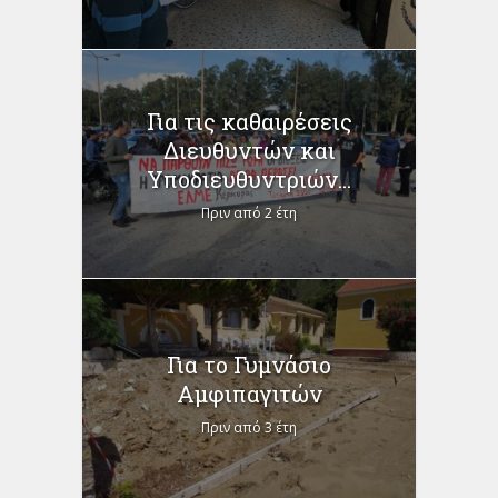
Για τις καθαιρέσεις
Διευθυντών και
Υποδιευθυντριών...
Πριν από 2 έτη
Για το Γυμνάσιο
Αμφιπαγιτών
Πριν από 3 έτη