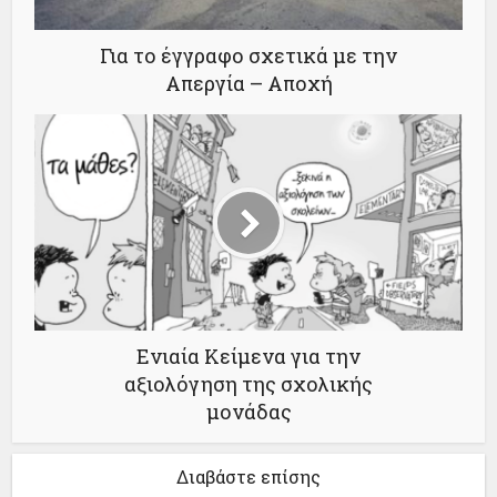
Για το έγγραφο σχετικά με την
Απεργία – Αποχή
Ενιαία Κείμενα για την
αξιολόγηση της σχολικής
μονάδας
Διαβάστε επίσης