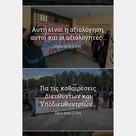
Αυτή είναι η αξιολόγηση,
αυτοί και οι αξιολογητές...
Πριν από 2 έτη
Για τις καθαιρέσεις
Διευθυντών και
Υποδιευθυντριών...
Πριν από 2 έτη