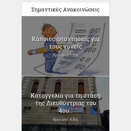
Σημαντικές Ανακοινώσεις
Κάποιες απαντήσεις για
τους γονείς
Πριν από 5 έτη
Καταγγελία για τη στάση
της Διευθύντριας του
4ου...
Πριν από 4 έτη