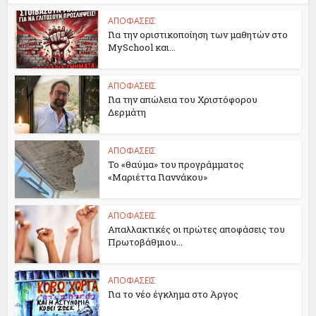
ΑΠΟΦΑΣΕΙΣ
Για την οριστικοποίηση των μαθητών στο
MySchool και...
ΑΠΟΦΑΣΕΙΣ
Για την απώλεια του Χριστόφορου
Δερμάτη
ΑΠΟΦΑΣΕΙΣ
Το «θαύμα» του προγράμματος
«Μαριέττα Γιαννάκου»
ΑΠΟΦΑΣΕΙΣ
Απαλλακτικές οι πρώτες αποφάσεις του
Πρωτοβάθμιου...
ΑΠΟΦΑΣΕΙΣ
Για το νέο έγκλημα στο Άργος