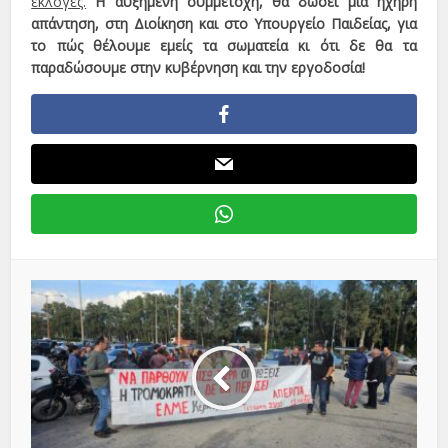
εκλογές.
Η αυξημένη συμμετοχή, θα δώσει μια ηχηρή
απάντηση, στη Διοίκηση και στο Υπουργείο Παιδείας, για
το πώς θέλουμε εμείς τα σωματεία κι ότι δε θα τα
παραδώσουμε στην κυβέρνηση και την εργοδοσία!