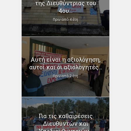
της Διευθύντριας του
4ου...
Πριν από 4 έτη
Αυτή είναι η αξιολόγηση,
αυτοί και οι αξιολογητές...
Πριν από 2 έτη
Για τις καθαιρέσεις
Διευθυντών και