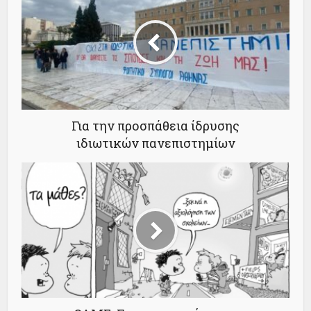
Για την προσπάθεια ίδρυσης
ιδιωτικών πανεπιστημίων