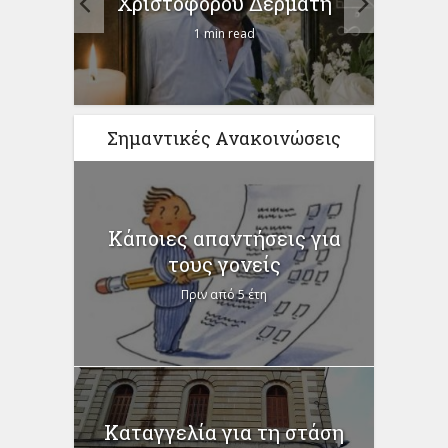
Χριστόφορου Δερμάτη
1 min read
Σημαντικές Ανακοινώσεις
Κάποιες απαντήσεις για
τους γονείς
Πριν από 5 έτη
Καταγγελία για τη στάση