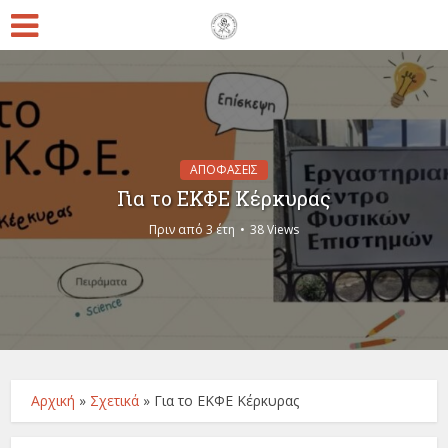
ΑΠΟΦΑΣΕΙΣ
Για το ΕΚΦΕ Κέρκυρας
Πριν από 3 έτη
38 Views
Αρχική
»
Σχετικά
»
Για το ΕΚΦΕ Κέρκυρας