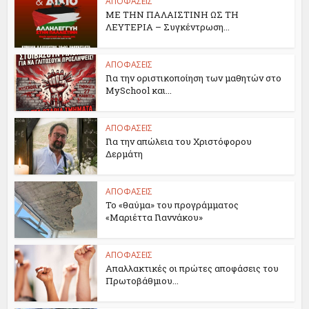
ΑΠΟΦΑΣΕΙΣ
ΜΕ ΤΗΝ ΠΑΛΑΙΣΤΙΝΗ ΩΣ ΤΗ
ΛΕΥΤΕΡΙΑ – Συγκέντρωση...
ΑΠΟΦΑΣΕΙΣ
Για την οριστικοποίηση των μαθητών στο
MySchool και...
ΑΠΟΦΑΣΕΙΣ
Για την απώλεια του Χριστόφορου
Δερμάτη
ΑΠΟΦΑΣΕΙΣ
Το «θαύμα» του προγράμματος
«Μαριέττα Γιαννάκου»
ΑΠΟΦΑΣΕΙΣ
Απαλλακτικές οι πρώτες αποφάσεις του
Πρωτοβάθμιου...