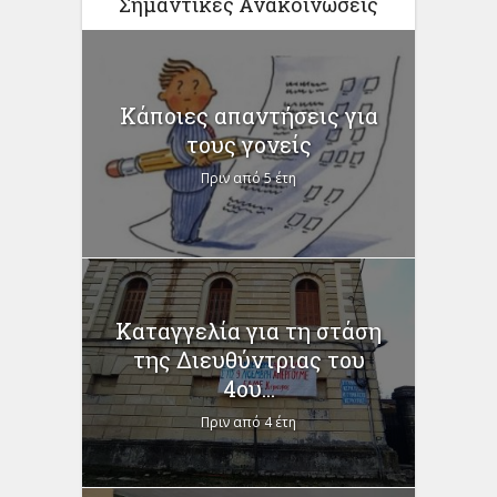
Σημαντικές Ανακοινώσεις
Κάποιες απαντήσεις για
τους γονείς
Πριν από 5 έτη
Καταγγελία για τη στάση
της Διευθύντριας του
4ου...
Πριν από 4 έτη