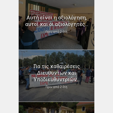
Αυτή είναι η αξιολόγηση,
αυτοί και οι αξιολογητές...
Πριν από 2 έτη
Για τις καθαιρέσεις
Διευθυντών και
Υποδιευθυντριών...
Πριν από 2 έτη