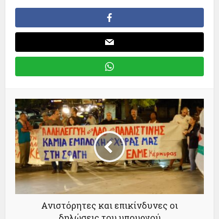
Ανιστόρητες και επικίνδυνες οι
δηλώσεις του υπουργού