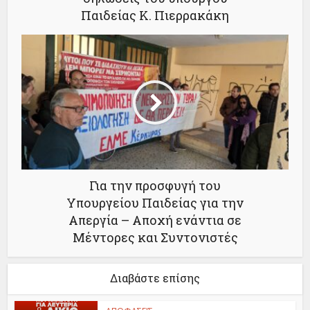
Παιδείας Κ. Πιερρακάκη
Για την προσφυγή του
Υπουργείου Παιδείας για την
Απεργία – Αποχή ενάντια σε
Μέντορες και Συντονιστές
Διαβάστε επίσης