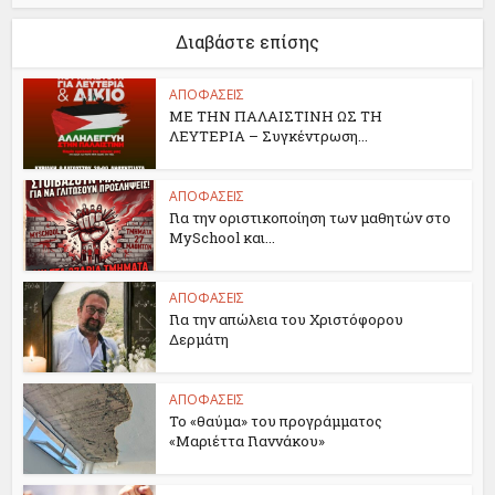
Διαβάστε επίσης
ΑΠΟΦΑΣΕΙΣ
ΜΕ ΤΗΝ ΠΑΛΑΙΣΤΙΝΗ ΩΣ ΤΗ
ΛΕΥΤΕΡΙΑ – Συγκέντρωση...
ΑΠΟΦΑΣΕΙΣ
Για την οριστικοποίηση των μαθητών στο
MySchool και...
ΑΠΟΦΑΣΕΙΣ
Για την απώλεια του Χριστόφορου
Δερμάτη
ΑΠΟΦΑΣΕΙΣ
Το «θαύμα» του προγράμματος
«Μαριέττα Γιαννάκου»