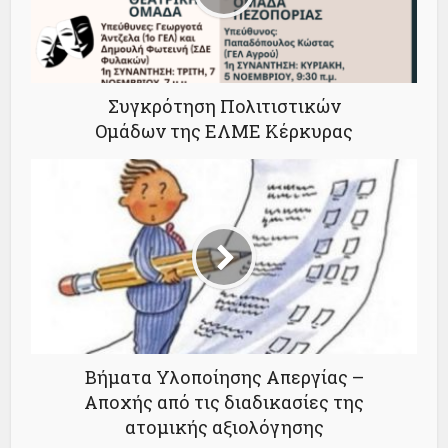
Συγκρότηση Πολιτιστικών
Ομάδων της ΕΛΜΕ Κέρκυρας
Βήματα Υλοποίησης Απεργίας –
Αποχής από τις διαδικασίες της
ατομικής αξιολόγησης