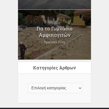
Για το Γυμνάσιο
Αμφιπαγιτών
Πριν από 3 έτη
Κατηγορίες Άρθρων