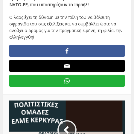
ΝΑΤΟ-ΕΕ, που υποστηρίζουν το Ισραήλ!
Ο λαός έχει τη δύναμη με την πάλη του να βάλει τη
σφραγίδα του στις εξελίξεις και να συμβάλλει ώστε να
ανοίξει ο δρόμος για την πραγματική ειρήνη, τη φιλία, την
αλληλεγγύη!