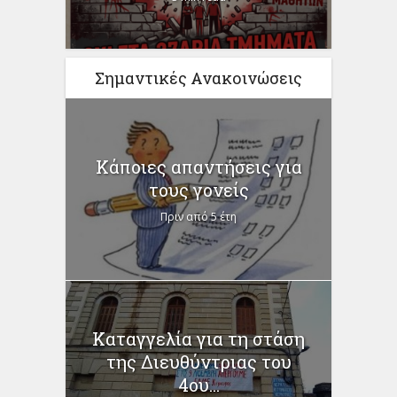
Σημαντικές Ανακοινώσεις
Κάποιες απαντήσεις για
τους γονείς
Πριν από 5 έτη
Καταγγελία για τη στάση
της Διευθύντριας του
4ου...