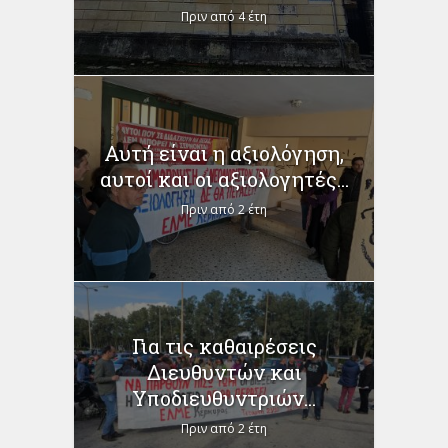
Πριν από 4 έτη
Αυτή είναι η αξιολόγηση,
αυτοί και οι αξιολογητές...
Πριν από 2 έτη
Για τις καθαιρέσεις
Διευθυντών και
Υποδιευθυντριών...
Πριν από 2 έτη