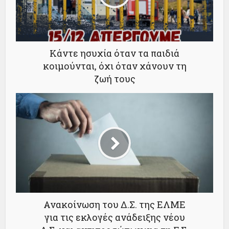
Κάντε ησυχία όταν τα παιδιά
κοιμούνται, όχι όταν χάνουν τη
ζωή τους
Ανακοίνωση του Δ.Σ. της ΕΛΜΕ
για τις εκλογές ανάδειξης νέου