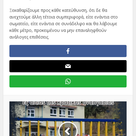
Ξεκαθαρίζουμε προς κάθε κατεύθυνση, ότι δε θα
ανεχτούμε άλλη τέτοια συμπεριφορά, είτε ενάντια στο
σωματείο, είτε ενάντια σε συνάδελφο και θα λάβουμε
κάθε μέτρο, προκειμένου να μην επαναληφθούν
ανάλογες επιθέσεις.