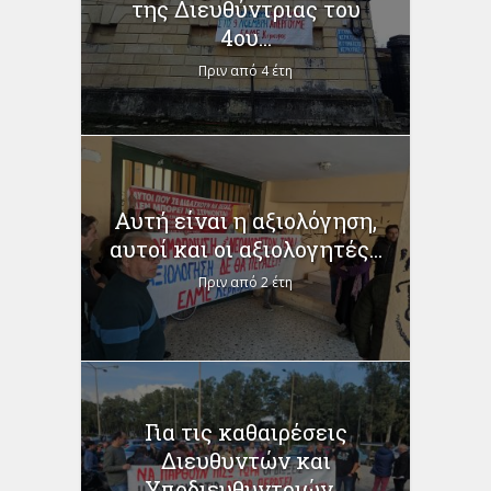
της Διευθύντριας του
4ου...
Πριν από 4 έτη
Αυτή είναι η αξιολόγηση,
αυτοί και οι αξιολογητές...
Πριν από 2 έτη
Για τις καθαιρέσεις
Διευθυντών και
Υποδιευθυντριών...