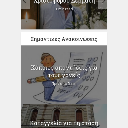
Χριστόφορου Δερμάτη
1 min read
Σημαντικές Ανακοινώσεις
Κάποιες απαντήσεις για
τους γονείς
Πριν από 5 έτη
Καταγγελία για τη στάση