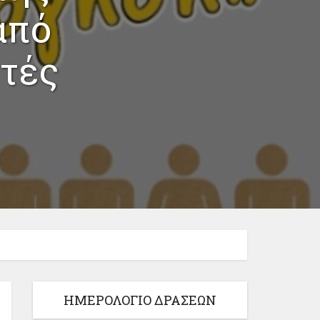
από
τές
ΗΜΕΡΟΛΟΓΙΟ ΔΡΑΣΕΩΝ