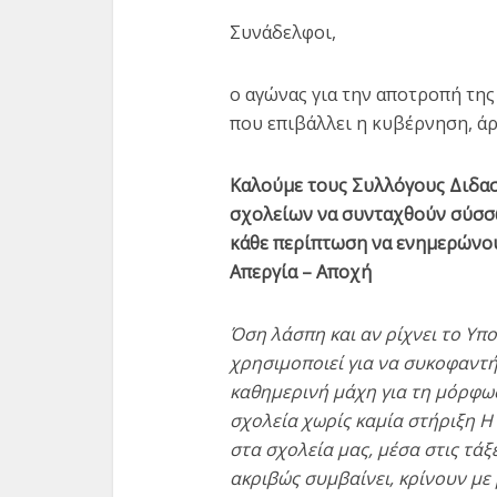
Συνάδελφοι,
ο αγώνας για την αποτροπή τη
που επιβάλλει η κυβέρνηση, άρ
Καλούμε τους Συλλόγους Διδασ
σχολείων να συνταχθούν σύσσω
κάθε περίπτωση να ενημερώνου
Απεργία – Αποχή
Όση λάσπη και αν ρίχνει το Υπο
χρησιμοποιεί για να συκοφαντή
καθημερινή μάχη για τη μόρφω
σχολεία χωρίς καμία στήριξη Η
στα σχολεία μας, μέσα στις τάξε
ακριβώς συμβαίνει, κρίνουν με 