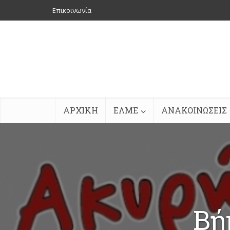
Επικοινωνία
ΑΡΧΙΚΗ
ΕΛΜΕ
ΑΝΑΚΟΙΝΩΣΕΙΣ
Βή