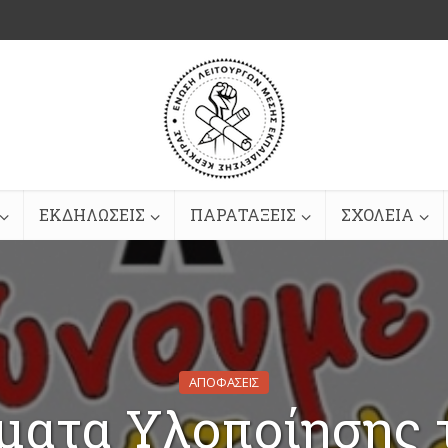
ΕΚΔΗΛΩΣΕΙΣ
ΠΑΡΑΤΑΞΕΙΣ
ΣΧΟΛΕΙΑ
ΑΠΟΦΑΣΕΙΣ
ματα Υλοποίησης 