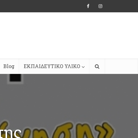
Blog
ΕΚΠΑΙΔΕΥΤΙΚΟ ΥΛΙΚΟ
της