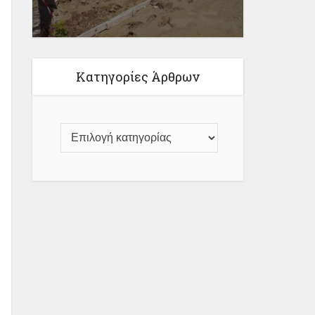
Κατηγορίες Άρθρων