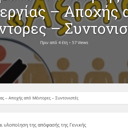
εργίας – Αποχής 
ντορες – Συντονισ
Πριν από 4 έτη
57 Views
ας – Αποχής από Μέντορες – Συντονιστές
αι υλοποίηση της απόφασής της Γενικής