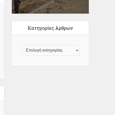
Κατηγορίες Άρθρων