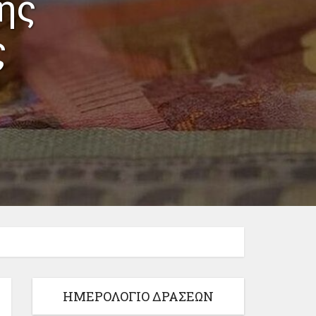
ης
ς
ΗΜΕΡΟΛΟΓΙΟ ΔΡΑΣΕΩΝ