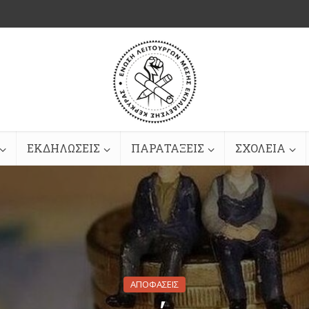
ΕΚΔΗΛΩΣΕΙΣ
ΠΑΡΑΤΑΞΕΙΣ
ΣΧΟΛΕΙΑ
ΑΠΟΦΑΣΕΙΣ