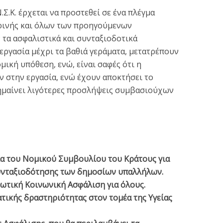
Σ.Κ. έρχεται να προστεθεί σε ένα πλέγμα
ρινής και όλων των προηγούμενων
τα ασφαλιστικά και συνταξιοδοτικά
εργασία μέχρι τα βαθιά γεράματα, μετατρέπουν
μική υπόθεση, ενώ, είναι σαφές ότι η
στην εργασία, ενώ έχουν αποκτήσει το
ημαίνει λιγότερες προσλήψεις συμβασιούχων
ία του Νομικού Συμβουλίου του Κράτους για
υνταξιοδότησης των δημοσίων υπαλλήλων.
ωτική Κοινωνική Ασφάλιση για όλους.
τικής δραστηριότητας στον τομέα της Υγείας