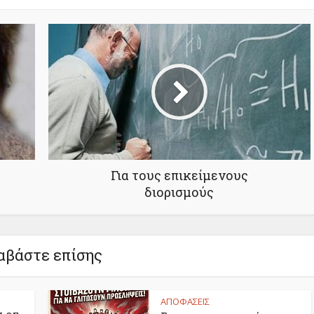
Για τους επικείμενους
διορισμούς
αβάστε επίσης
ΑΠΟΦΑΣΕΙΣ