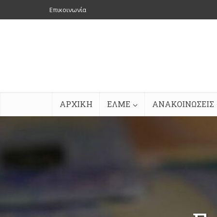
Επικοινωνία
ΑΡΧΙΚΗ
ΕΛΜΕ
ΑΝΑΚΟΙΝΩΣΕΙΣ