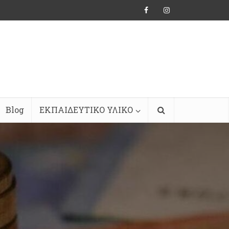
Blog
ΕΚΠΑΙΔΕΥΤΙΚΟ ΥΛΙΚΟ