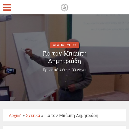
ΔΕΛΤΙΑ ΤΥΠΟΥ
Για τον Μπάμπη
Δημητριάδη
Πριν από 4 έτη
33 Views
Αρχική
»
Σχετικά
»
Για τον Μπάμπη Δημητριάδη