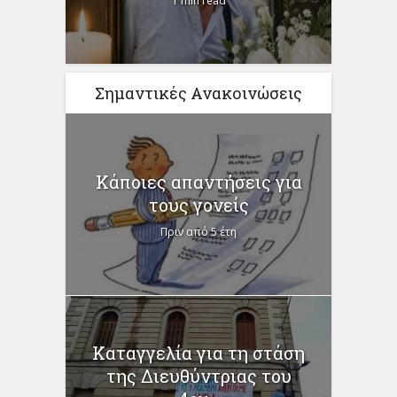
1 min read
Σημαντικές Ανακοινώσεις
Κάποιες απαντήσεις για
τους γονείς
Πριν από 5 έτη
Καταγγελία για τη στάση
της Διευθύντριας του