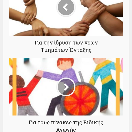
Για την ίδρυση των νέων
Τμημάτων Ένταξης
Για τους πίνακες της Ειδικής
Αγωγής