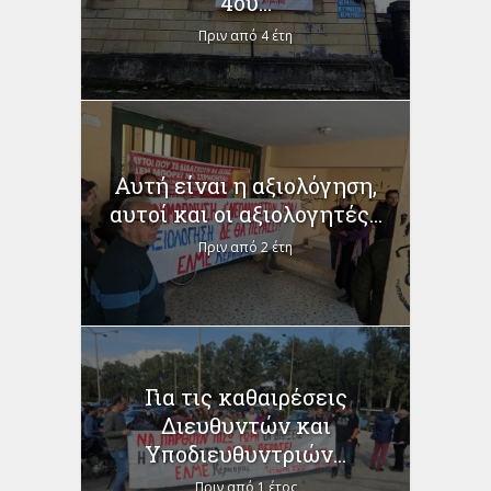
4ου...
Πριν από 4 έτη
Αυτή είναι η αξιολόγηση,
αυτοί και οι αξιολογητές...
Πριν από 2 έτη
Για τις καθαιρέσεις
Διευθυντών και
Υποδιευθυντριών...
Πριν από 1 έτος