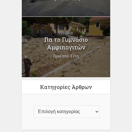
Για το Γυμνάσιο
Αμφιπαγιτών
Πριν από 3 έτη
Κατηγορίες Άρθρων