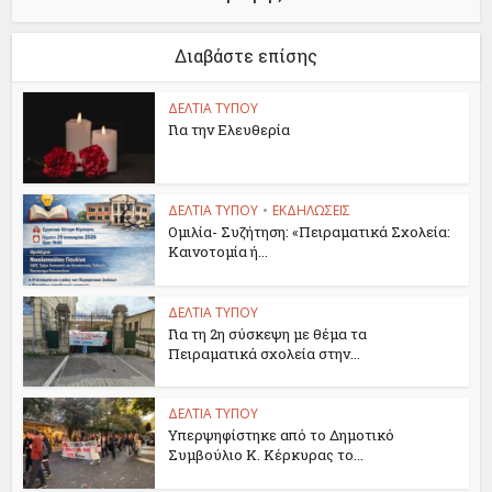
Διαβάστε επίσης
ΔΕΛΤΙΑ ΤΥΠΟΥ
Για την Ελευθερία
ΔΕΛΤΙΑ ΤΥΠΟΥ
•
ΕΚΔΗΛΩΣΕΙΣ
Ομιλία- Συζήτηση: «Πειραματικά Σχολεία:
Καινοτομία ή...
ΔΕΛΤΙΑ ΤΥΠΟΥ
Για τη 2η σύσκεψη με θέμα τα
Πειραματικά σχολεία στην...
ΔΕΛΤΙΑ ΤΥΠΟΥ
Υπερψηφίστηκε από το Δημοτικό
Συμβούλιο Κ. Κέρκυρας το...