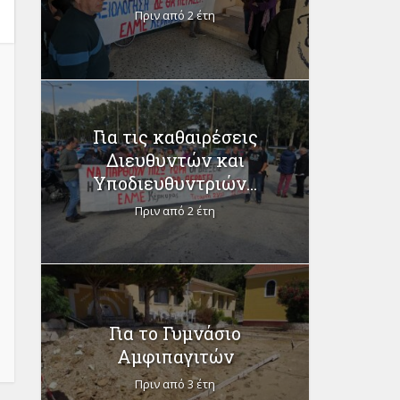
Πριν από 2 έτη
Για τις καθαιρέσεις
Διευθυντών και
Υποδιευθυντριών...
Πριν από 2 έτη
Για το Γυμνάσιο
Αμφιπαγιτών
Πριν από 3 έτη