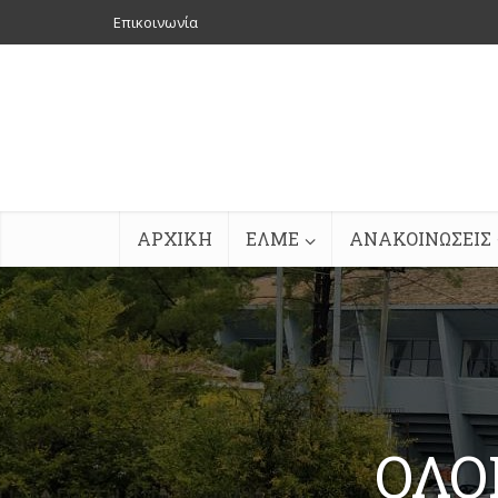
Επικοινωνία
ΑΡΧΙΚΗ
ΕΛΜΕ
ΑΝΑΚΟΙΝΩΣΕΙΣ
ΟΛΟ