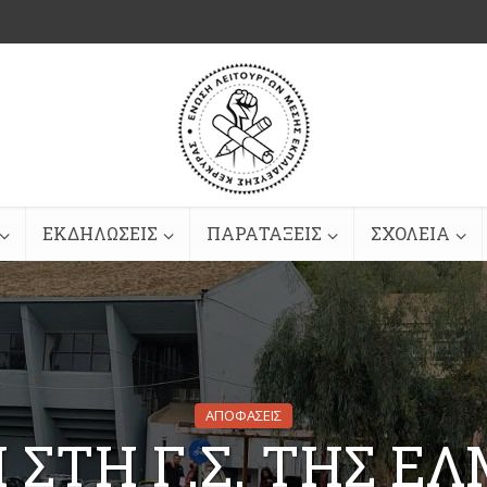
ΕΚΔΗΛΩΣΕΙΣ
ΠΑΡΑΤΑΞΕΙΣ
ΣΧΟΛΕΙΑ
ΑΠΟΦΑΣΕΙΣ
Ι ΣΤΗ Γ.Σ. ΤΗΣ ΕΛ