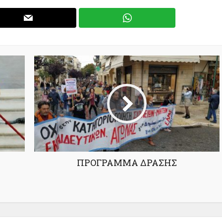
ΠΡΟΓΡΑΜΜΑ ΔΡΑΣΗΣ