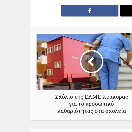
Σχόλιο της ΕΛΜΕ Κέρκυρας
για το προσωπικό
καθαριότητας στα σχολεία