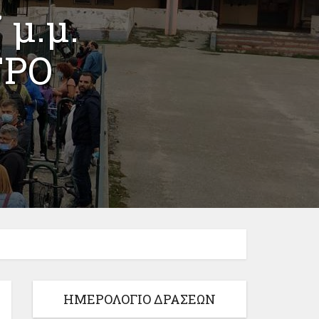
 μ.μ.
ΤΡΟ
ΗΜΕΡΟΛΟΓΙΟ ΔΡΑΣΕΩΝ