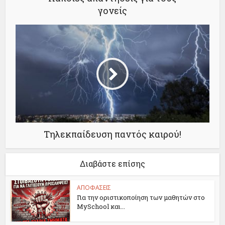
γονείς
Τηλεκπαίδευση παντός καιρού!
Διαβάστε επίσης
ΑΠΟΦΑΣΕΙΣ
Για την οριστικοποίηση των μαθητών στο
MySchool και...