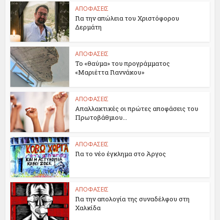
ΑΠΟΦΑΣΕΙΣ
Για την απώλεια του Χριστόφορου
Δερμάτη
ΑΠΟΦΑΣΕΙΣ
Το «θαύμα» του προγράμματος
«Μαριέττα Γιαννάκου»
ΑΠΟΦΑΣΕΙΣ
Απαλλακτικές οι πρώτες αποφάσεις του
Πρωτοβάθμιου...
ΑΠΟΦΑΣΕΙΣ
Για το νέο έγκλημα στο Άργος
ΑΠΟΦΑΣΕΙΣ
Για την απολογία της συναδέλφου στη
Χαλκίδα