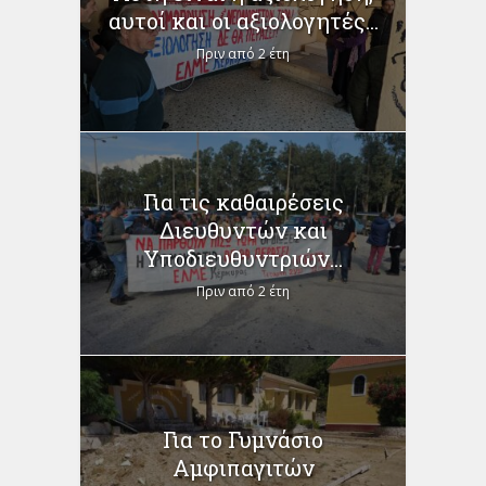
αυτοί και οι αξιολογητές...
Πριν από 2 έτη
Για τις καθαιρέσεις
Διευθυντών και
Υποδιευθυντριών...
Πριν από 2 έτη
Για το Γυμνάσιο
Αμφιπαγιτών