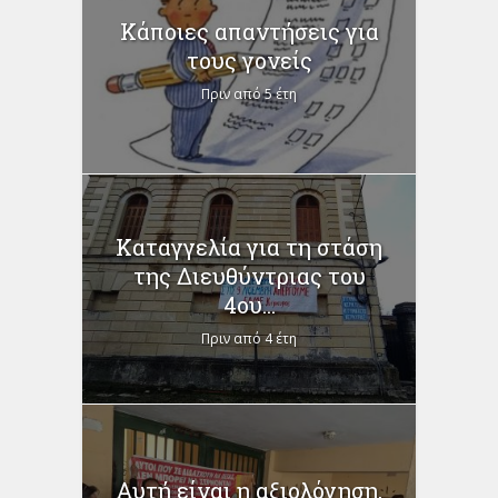
Κάποιες απαντήσεις για
τους γονείς
Πριν από 5 έτη
Καταγγελία για τη στάση
της Διευθύντριας του
4ου...
Πριν από 4 έτη
Αυτή είναι η αξιολόγηση,