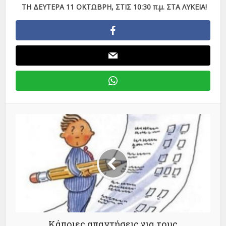
ΤΗ ΔΕΥΤΕΡΑ 11 ΟΚΤΩΒΡΗ, ΣΤΙΣ 10:30 π.μ. ΣΤΑ ΛΥΚΕΙΑ!
Κάποιες απαντήσεις για τους