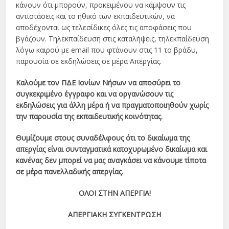
κάνουν ότι μπορούν, προκειμένου να κάμψουν τις
αντιστάσεις και το ηθικό των εκπαιδευτικών, να
αποδέχονται ως τελεσίδικες όλες τις αποφάσεις που
βγάζουν. Τηλεκπαίδευση στις καταλήψεις, τηλεκπαίδευση
λόγω καιρού με email που φτάνουν στις 11 το βράδυ,
παρουσία σε εκδηλώσεις σε μέρα Απεργίας.
Καλούμε τον ΠΔΕ Ιονίων Νήσων να αποσύρει το
συγκεκριμένο έγγραφο και να οργανώσουν τις
εκδηλώσεις για άλλη μέρα ή να πραγματοποιηθούν χωρίς
την παρουσία της εκπαιδευτικής κοινότητας.
Θυμίζουμε στους συναδέλφους ότι το δικαίωμα της
απεργίας είναι συνταγματικά κατοχυρωμένο δικαίωμα και
κανένας δεν μπορεί να μας αναγκάσει να κάνουμε τίποτα
σε μέρα πανελλαδικής απεργίας.
ΟΛΟΙ ΣΤΗΝ ΑΠΕΡΓΙΑ!
ΑΠΕΡΓΙΑΚΗ ΣΥΓΚΕΝΤΡΩΣΗ