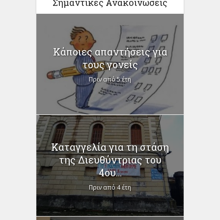
Σημαντικές Ανακοινώσεις
Κάποιες απαντήσεις για
τους γονείς
Πριν από 5 έτη
Καταγγελία για τη στάση
της Διευθύντριας του
4ου...
Πριν από 4 έτη