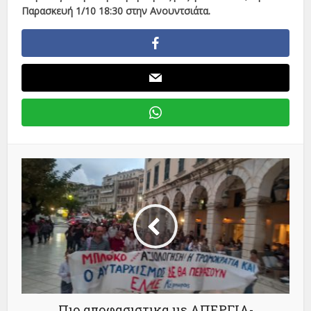
Παρασκευή 1/10 18:30 στην Ανουντσιάτα.
Πιο αποφασιστικα με ΑΠΕΡΓΙΑ-