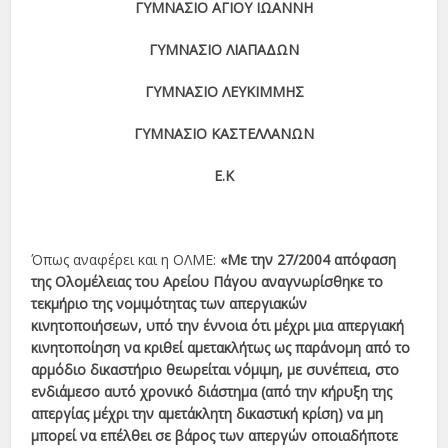
ΓΥΜΝΑΣΙΟ ΑΓΙΟΥ ΙΩΑΝΝΗ
ΓΥΜΝΑΣΙΟ ΛΙΑΠΑΔΩΝ
ΓΥΜΝΑΣΙΟ ΛΕΥΚΙΜΜΗΣ
ΓΥΜΝΑΣΙΟ ΚΑΣΤΕΛΛΑΝΩΝ
Ε.Κ
Όπως αναφέρει και η ΟΛΜΕ:
«Με την 27/2004 απόφαση
της Ολομέλειας του Αρείου Πάγου αναγνωρίσθηκε το
τεκμήριο της νομιμότητας των απεργιακών
κινητοποιήσεων, υπό την έννοια ότι μέχρι μια απεργιακή
κινητοποίηση να κριθεί αμετακλήτως ως παράνομη από το
αρμόδιο δικαστήριο θεωρείται νόμιμη, με συνέπεια, στο
ενδιάμεσο αυτό χρονικό διάστημα (από την κήρυξη της
απεργίας μέχρι την αμετάκλητη δικαστική κρίση) να μη
μπορεί να επέλθει σε βάρος των απεργών οποιαδήποτε