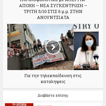
ΑΠΟΧΗ – ΝΕΑ ΣΥΓΚΕΝΤΡΩΣΗ –
ΤΡΙΤΗ 5/10 ΣΤΙΣ 6 μ.μ. ΣΤΗΝ
ΑΝΟΥΝΤΣΙΑΤΑ
Για την τηλεκπαίδευση στις
καταληψεις
Διαβάστε επίσης