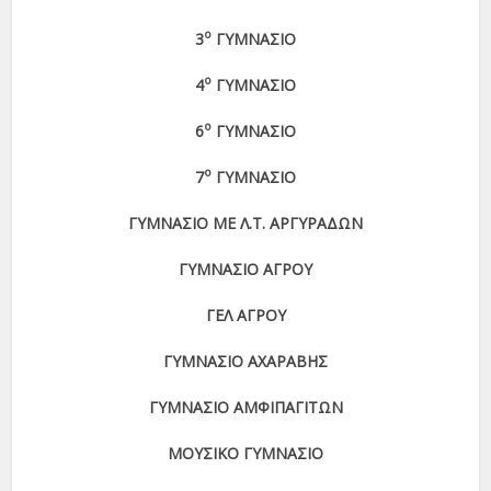
ο
3
ΓΥΜΝΑΣΙΟ
ο
4
ΓΥΜΝΑΣΙΟ
ο
6
ΓΥΜΝΑΣΙΟ
ο
7
ΓΥΜΝΑΣΙΟ
ΓΥΜΝΑΣΙΟ ΜΕ Λ.Τ. ΑΡΓΥΡΑΔΩΝ
ΓΥΜΝΑΣΙΟ ΑΓΡΟΥ
ΓΕΛ ΑΓΡΟΥ
ΓΥΜΝΑΣΙΟ ΑΧΑΡΑΒΗΣ
ΓΥΜΝΑΣΙΟ ΑΜΦΙΠΑΓΙΤΩΝ
ΜΟΥΣΙΚΟ ΓΥΜΝΑΣΙΟ