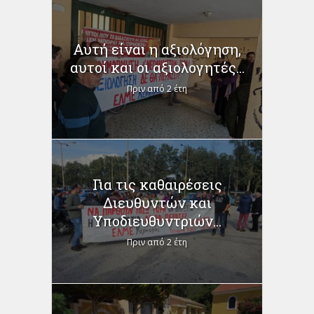
Αυτή είναι η αξιολόγηση,
αυτοί και οι αξιολογητές...
Πριν από 2 έτη
Για τις καθαιρέσεις
Διευθυντών και
Υποδιευθυντριών...
Πριν από 2 έτη