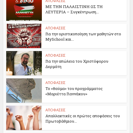
ΑΠΟΦΑΣΕΙΣ
ΜΕ ΤΗΝ ΠΑΛΑΙΣΤΙΝΗ ΩΣ ΤΗ
ΛΕΥΤΕΡΙΑ – Συγκέντρωση...
ΑΠΟΦΑΣΕΙΣ
Για την οριστικοποίηση των μαθητών στο
MySchool και...
ΑΠΟΦΑΣΕΙΣ
Για την απώλεια του Χριστόφορου
Δερμάτη
ΑΠΟΦΑΣΕΙΣ
Το «θαύμα» του προγράμματος
«Μαριέττα Γιαννάκου»
ΑΠΟΦΑΣΕΙΣ
Απαλλακτικές οι πρώτες αποφάσεις του
Πρωτοβάθμιου...