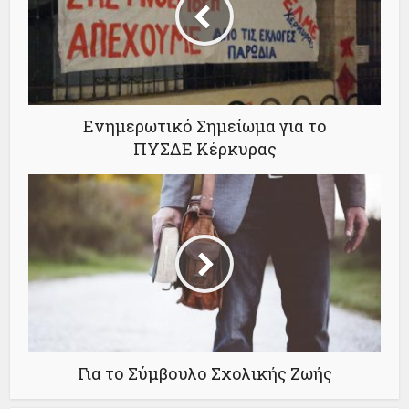
Ενημερωτικό Σημείωμα για το
ΠΥΣΔΕ Κέρκυρας
Για το Σύμβουλο Σχολικής Ζωής