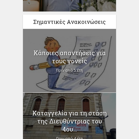
Σημαντικές Ανακοινώσεις
Κάποιες απαντήσεις για
τους γονείς
Πριν από 5 έτη
Καταγγελία για τη στάση
της Διευθύντριας του
4ου...
Πριν από 4 έτη