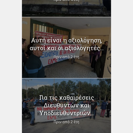
Αυτή είναι η αξιολόγηση,
αυτοί και οι αξιολογητές...
Πριν από 2 έτη
Για τις καθαιρέσεις
Διευθυντών και
Υποδιευθυντριών...
Πριν από 2 έτη