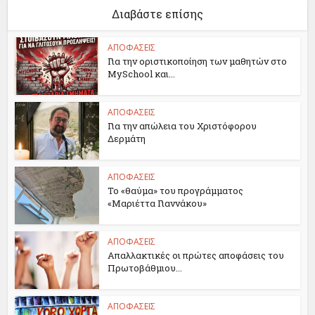
Διαβάστε επίσης
ΑΠΟΦΑΣΕΙΣ
Για την οριστικοποίηση των μαθητών στο
MySchool και...
ΑΠΟΦΑΣΕΙΣ
Για την απώλεια του Χριστόφορου
Δερμάτη
ΑΠΟΦΑΣΕΙΣ
Το «θαύμα» του προγράμματος
«Μαριέττα Γιαννάκου»
ΑΠΟΦΑΣΕΙΣ
Απαλλακτικές οι πρώτες αποφάσεις του
Πρωτοβάθμιου...
ΑΠΟΦΑΣΕΙΣ