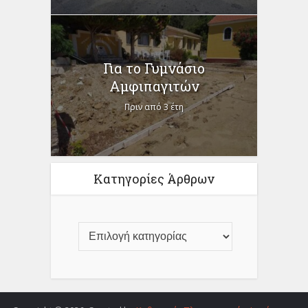
Για το Γυμνάσιο
Αμφιπαγιτών
Πριν από 3 έτη
Κατηγορίες Άρθρων