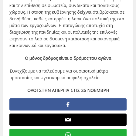
και την επίθεση σε σωματεία, συνδικάτα και πολιτικούς
χώρους. Η στάση της κυβέρνησης δείχνει ότι βρίσκεται σε
δεινή θέση, καθώς καταρρέει η λαοκτόνα πολιτική της στα
μάτια των εργαζομένων. Η παταγώδης αποτυχία στη
διαχείριση της πανδημίας και οι πολιτικές της επιλογές
φέρνουν το λαό σε δυσμενή κατάσταση και οικονομικά
και κοινωνικά και εργασιακά.
Ο μόνος δρόμος είναι ο δρόμος του αγώνα
Συνεχίζουμε να παλεύουμε για ουσιαστικά μέτρα
προστασίας και υγειονομικά ασφαλή σχολεία.
ΟΛΟΙ ΣΤΗΝ ΑΠΕΡΓΙΑ ΣΤΙΣ 26 ΝΟΕΜΒΡΗ