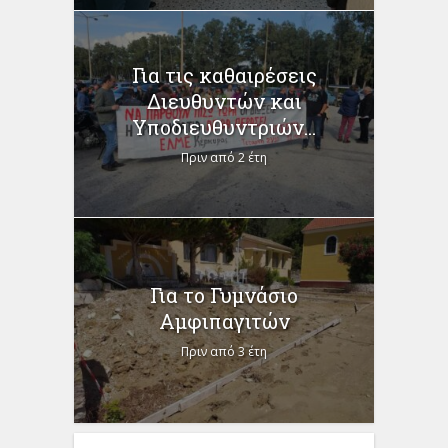
Για τις καθαιρέσεις
Διευθυντών και
Υποδιευθυντριών...
Πριν από 2 έτη
Για το Γυμνάσιο
Αμφιπαγιτών
Πριν από 3 έτη