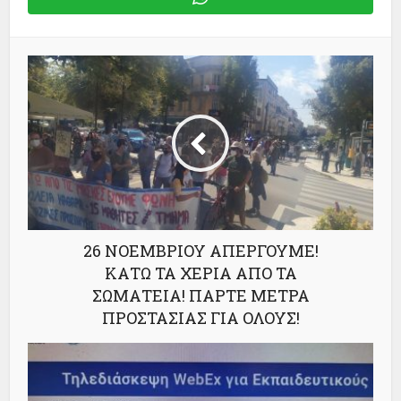
26 ΝΟΕΜΒΡΙΟΥ ΑΠΕΡΓΟΥΜΕ!
ΚΑΤΩ ΤΑ ΧΕΡΙΑ ΑΠΟ ΤΑ
ΣΩΜΑΤΕΙΑ! ΠΑΡΤΕ ΜΕΤΡΑ
ΠΡΟΣΤΑΣΙΑΣ ΓΙΑ ΟΛΟΥΣ!