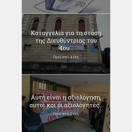
Καταγγελία για τη στάση
της Διευθύντριας του
4ου...
Πριν από 4 έτη
Αυτή είναι η αξιολόγηση,
αυτοί και οι αξιολογητές...
Πριν από 2 έτη