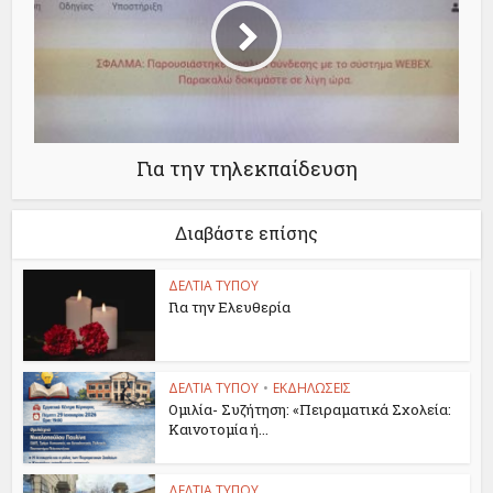
Για την τηλεκπαίδευση
Διαβάστε επίσης
ΔΕΛΤΙΑ ΤΥΠΟΥ
Για την Ελευθερία
ΔΕΛΤΙΑ ΤΥΠΟΥ
•
ΕΚΔΗΛΩΣΕΙΣ
Ομιλία- Συζήτηση: «Πειραματικά Σχολεία:
Καινοτομία ή...
ΔΕΛΤΙΑ ΤΥΠΟΥ