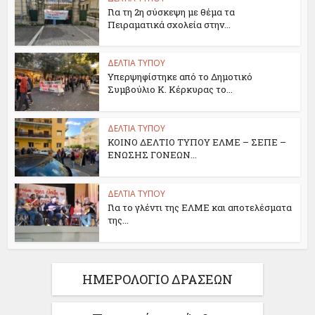
Για τη 2η σύσκεψη με θέμα τα
Πειραματικά σχολεία στην...
ΔΕΛΤΙΑ ΤΥΠΟΥ
Υπερψηφίστηκε από το Δημοτικό
Συμβούλιο Κ. Κέρκυρας το...
ΔΕΛΤΙΑ ΤΥΠΟΥ
ΚΟΙΝΟ ΔΕΛΤΙΟ ΤΥΠΟΥ ΕΛΜΕ – ΣΕΠΕ –
ΕΝΩΣΗΣ ΓΟΝΕΩΝ...
ΔΕΛΤΙΑ ΤΥΠΟΥ
Για το γλέντι της ΕΛΜΕ και αποτελέσματα
της...
ΗΜΕΡΟΛΟΓΙΟ ΔΡΑΣΕΩΝ