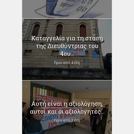
Καταγγελία για τη στάση
της Διευθύντριας του
4ου...
Πριν από 4 έτη
Αυτή είναι η αξιολόγηση,
αυτοί και οι αξιολογητές...
Πριν από 2 έτη