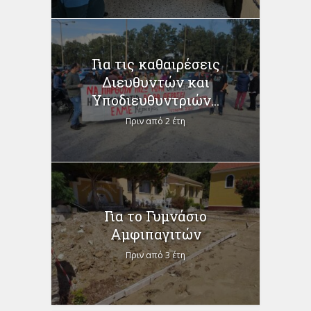
Για τις καθαιρέσεις
Διευθυντών και
Υποδιευθυντριών...
Πριν από 2 έτη
Για το Γυμνάσιο
Αμφιπαγιτών
Πριν από 3 έτη