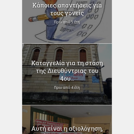
Κάποιες απαντήσεις για
τους γονείς
Πριν από 5 έτη
Καταγγελία για τη στάση
της Διευθύντριας του
4ου...
Πριν από 4 έτη
Αυτή είναι η αξιολόγηση,