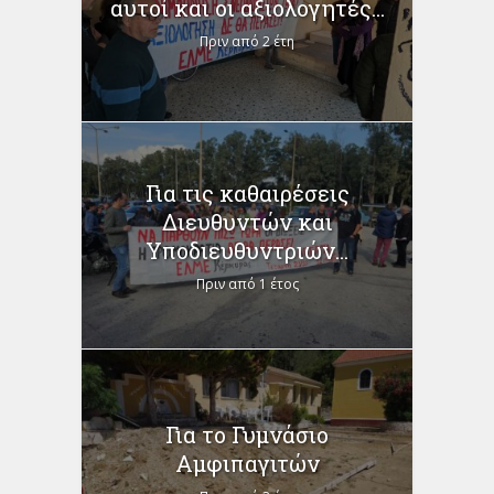
αυτοί και οι αξιολογητές...
Πριν από 2 έτη
Για τις καθαιρέσεις
Διευθυντών και
Υποδιευθυντριών...
Πριν από 1 έτος
Για το Γυμνάσιο
Αμφιπαγιτών