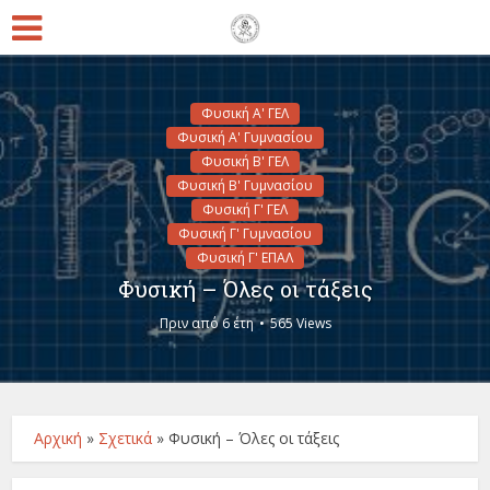
Φυσική Α' ΓΕΛ
Φυσική Α' Γυμνασίου
Φυσική Β' ΓΕΛ
Φυσική Β' Γυμνασίου
Φυσική Γ' ΓΕΛ
Φυσική Γ' Γυμνασίου
Φυσική Γ' ΕΠΑΛ
Φυσική – Όλες οι τάξεις
Πριν από 6 έτη
565 Views
Αρχική
»
Σχετικά
»
Φυσική – Όλες οι τάξεις