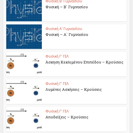
Φυσική Β' Γυμνασίου
Φυσική – Β΄ Γυμνασίου
Φυσική Α' Γυμνασίου
Φυσική – Α΄ Γυμνασίου
Φυσική Γ' ΓΕΛ
Άσκηση Κεκλιμένου Επιπέδου – Κρούσεις
Φυσική Γ' ΓΕΛ
Λυμένες Ασκήσεις – Κρούσεις
Φυσική Γ' ΓΕΛ
Αποδείξεις – Κρούσεις