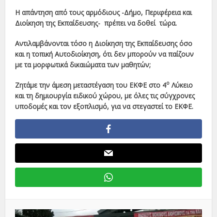
Η απάντηση από τους αρμόδιους -Δήμο, Περιφέρεια και
Διοίκηση της Εκπαίδευσης- πρέπει να δοθεί τώρα.
Αντιλαμβάνονται τόσο η Διοίκηση της Εκπαίδευσης όσο
και η τοπική Αυτοδιοίκηση, ότι δεν μπορούν να παίζουν
με τα μορφωτικά δικαιώματα των μαθητών;
ο
Ζητάμε την άμεση μεταστέγαση του ΕΚΦΕ στο 4
Λύκειο
και
τη δημιουργία ειδικού χώρου, με όλες τις σύγχρονες
υποδομές και τον εξοπλισμό, για να στεγαστεί το ΕΚΦΕ.