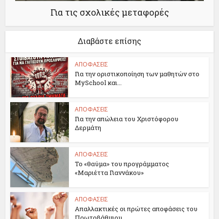
Για τις σχολικές μεταφορές
Διαβάστε επίσης
ΑΠΟΦΑΣΕΙΣ
Για την οριστικοποίηση των μαθητών στο
MySchool και...
ΑΠΟΦΑΣΕΙΣ
Για την απώλεια του Χριστόφορου
Δερμάτη
ΑΠΟΦΑΣΕΙΣ
Το «θαύμα» του προγράμματος
«Μαριέττα Γιαννάκου»
ΑΠΟΦΑΣΕΙΣ
Απαλλακτικές οι πρώτες αποφάσεις του
Πρωτοβάθμιου...