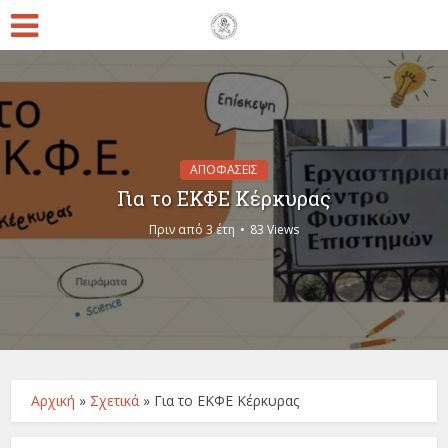
ΑΠΟΦΑΣΕΙΣ
Για το ΕΚΦΕ Κέρκυρας
Πριν από 3 έτη
83 Views
Αρχική
»
Σχετικά
»
Για το ΕΚΦΕ Κέρκυρας