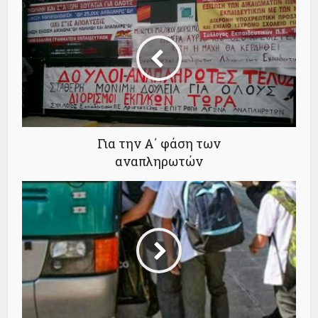
Για την Α΄ φάση των
αναπληρωτών