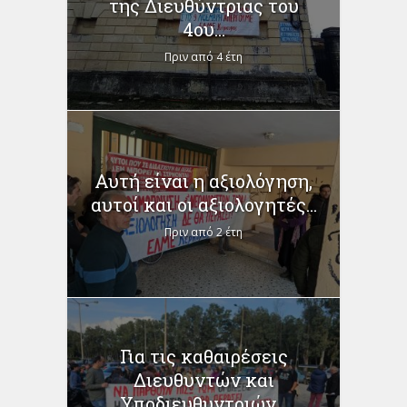
της Διευθύντριας του
4ου...
Πριν από 4 έτη
Αυτή είναι η αξιολόγηση,
αυτοί και οι αξιολογητές...
Πριν από 2 έτη
Για τις καθαιρέσεις
Διευθυντών και
Υποδιευθυντριών...