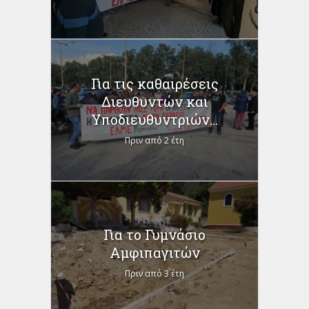
Για τις καθαιρέσεις
Διευθυντών και
Υποδιευθυντριών...
Πριν από 2 έτη
Για το Γυμνάσιο
Αμφιπαγιτών
Πριν από 3 έτη