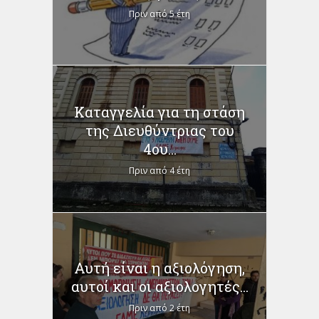
Πριν από 5 έτη
Καταγγελία για τη στάση
της Διευθύντριας του
4ου...
Πριν από 4 έτη
Αυτή είναι η αξιολόγηση,
αυτοί και οι αξιολογητές...
Πριν από 2 έτη