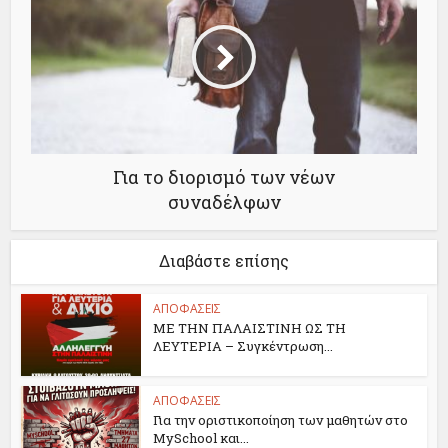
Για το διορισμό των νέων
συναδέλφων
Διαβάστε επίσης
ΑΠΟΦΑΣΕΙΣ
ΜΕ ΤΗΝ ΠΑΛΑΙΣΤΙΝΗ ΩΣ ΤΗ
ΛΕΥΤΕΡΙΑ – Συγκέντρωση...
ΑΠΟΦΑΣΕΙΣ
Για την οριστικοποίηση των μαθητών στο
MySchool και...