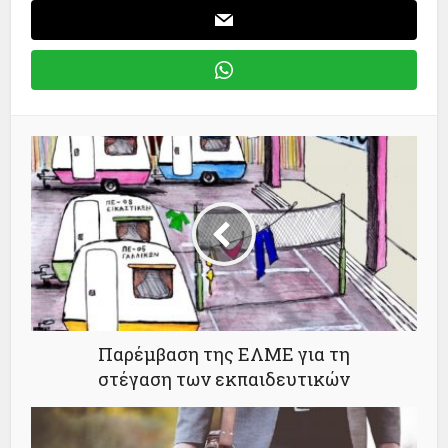
Παρέμβαση της ΕΛΜΕ για τη
στέγαση των εκπαιδευτικών