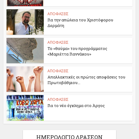
ΑΠΟΦΑΣΕΙΣ
Για την απώλεια του Χριστόφορου
Δερμάτη
ΑΠΟΦΑΣΕΙΣ
Το «θαύμα» του προγράμματος
«Μαριέττα Γιαννάκου»
ΑΠΟΦΑΣΕΙΣ
Απαλλακτικές οι πρώτες αποφάσεις του
Πρωτοβάθμιου...
ΑΠΟΦΑΣΕΙΣ
Για το νέο έγκλημα στο Άργος
ΗΜΕΡΟΛΟΓΙΟ ΔΡΑΣΕΩΝ