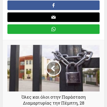
Όλες και όλοι στην Παράσταση
Διαμαρτυρίας την Πέμπτη, 28