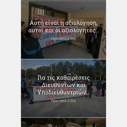
Αυτή είναι η αξιολόγηση,
αυτοί και οι αξιολογητές...
Πριν από 2 έτη
Για τις καθαιρέσεις
Διευθυντών και
Υποδιευθυντριών...
Πριν από 2 έτη