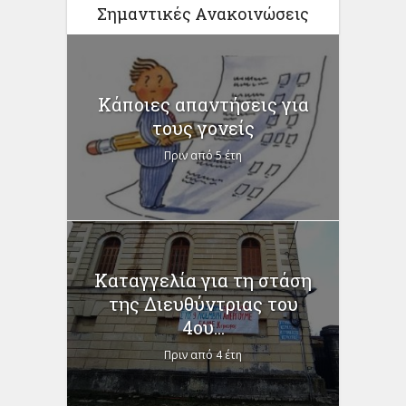
Σημαντικές Ανακοινώσεις
Κάποιες απαντήσεις για
τους γονείς
Πριν από 5 έτη
Καταγγελία για τη στάση
της Διευθύντριας του
4ου...
Πριν από 4 έτη