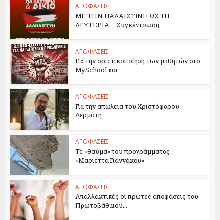
ΑΠΟΦΑΣΕΙΣ
ΜΕ ΤΗΝ ΠΑΛΑΙΣΤΙΝΗ ΩΣ ΤΗ
ΛΕΥΤΕΡΙΑ – Συγκέντρωση...
ΑΠΟΦΑΣΕΙΣ
Για την οριστικοποίηση των μαθητών στο
MySchool και...
ΑΠΟΦΑΣΕΙΣ
Για την απώλεια του Χριστόφορου
Δερμάτη
ΑΠΟΦΑΣΕΙΣ
Το «θαύμα» του προγράμματος
«Μαριέττα Γιαννάκου»
ΑΠΟΦΑΣΕΙΣ
Απαλλακτικές οι πρώτες αποφάσεις του
Πρωτοβάθμιου...