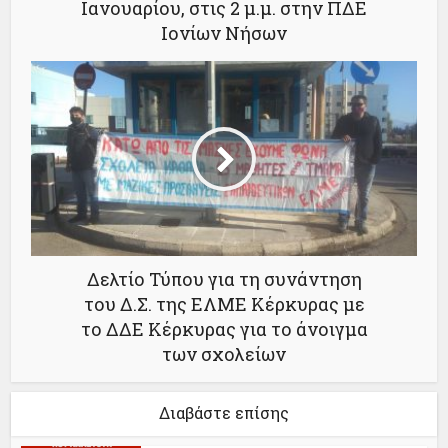
Ιανουαρίου, στις 2 μ.μ. στην ΠΔΕ
Ιονίων Νήσων
Δελτίο Τύπου για τη συνάντηση
του Δ.Σ. της ΕΛΜΕ Κέρκυρας με
το ΔΔΕ Κέρκυρας για το άνοιγμα
των σχολείων
Διαβάστε επίσης